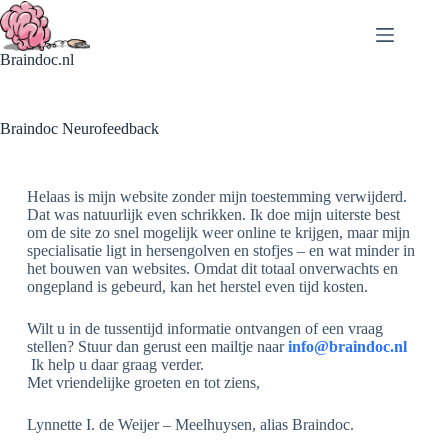
Braindoc.nl
Braindoc Neurofeedback
Helaas is mijn website zonder mijn toestemming verwijderd.
Dat was natuurlijk even schrikken. Ik doe mijn uiterste best
om de site zo snel mogelijk weer online te krijgen, maar mijn
specialisatie ligt in hersengolven en stofjes – en wat minder in
het bouwen van websites. Omdat dit totaal onverwachts en
ongepland is gebeurd, kan het herstel even tijd kosten.
Wilt u in de tussentijd informatie ontvangen of een vraag
stellen? Stuur dan gerust een mailtje naar
info@braindoc.nl
Ik help u daar graag verder.
Met vriendelijke groeten en tot ziens,
Lynnette I. de Weijer – Meelhuysen, alias Braindoc.